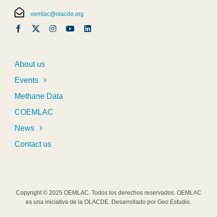
oemlac@olacde.org
About us
Events
Methane Data
COEMLAC
News
Contact us
Copyright © 2025 OEMLAC. Todos los derechos reservados. OEMLAC
es una iniciativa de la OLACDE. Desarrollado por Geo Estudio.