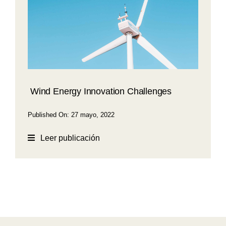
Noticias
Contacto
Wind Energy Innovation Challenges
Published On: 27 mayo, 2022
Leer publicación