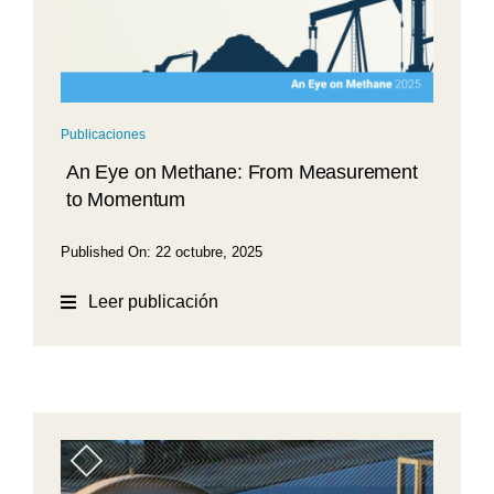
Publicaciones
An Eye on Methane: From Measurement
to Momentum
Published On: 22 octubre, 2025
Leer publicación