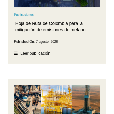
Publicaciones
Hoja de Ruta de Colombia para la
mitigación de emisiones de metano
Published On: 7 agosto, 2026
Leer publicación