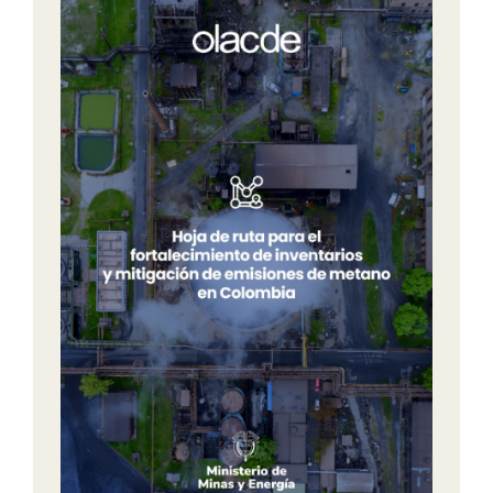
Noticias
Contacto