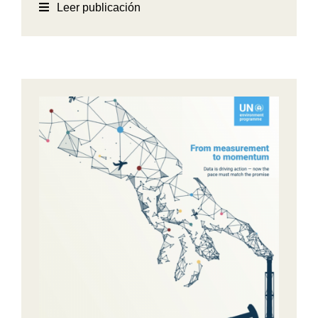
Leer publicación