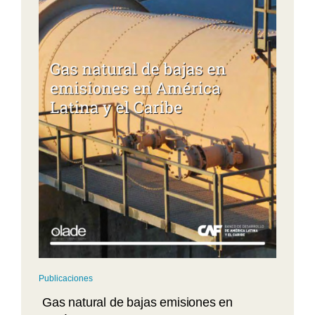
Publicaciones
Gas natural de bajas emisiones en