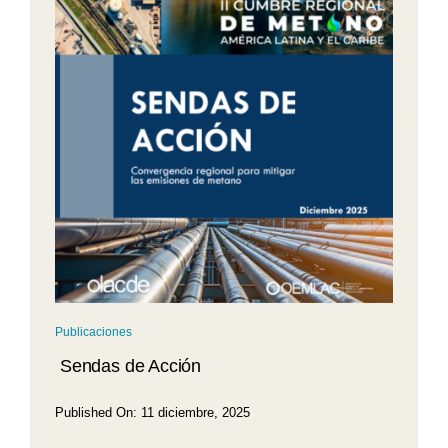
Publicaciones
Sendas de Acción
Published On: 11 diciembre, 2025