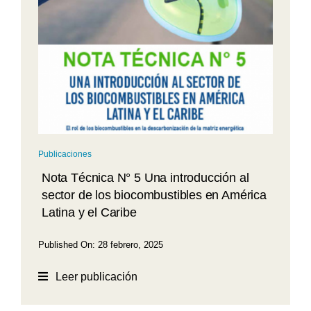
Publicaciones
Nota Técnica N° 5 Una introducción al
sector de los biocombustibles en América
Latina y el Caribe
Published On: 28 febrero, 2025
Leer publicación