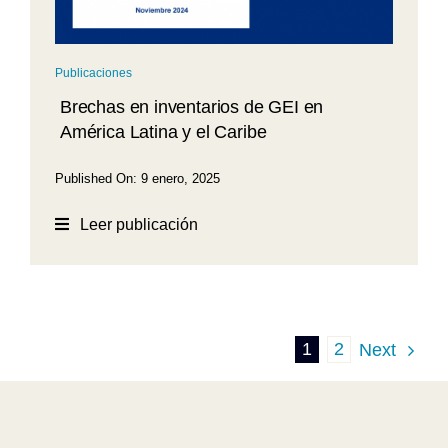
Publicaciones
Brechas en inventarios de GEI en
América Latina y el Caribe
Published On: 9 enero, 2025
Leer publicación
1
2
Next