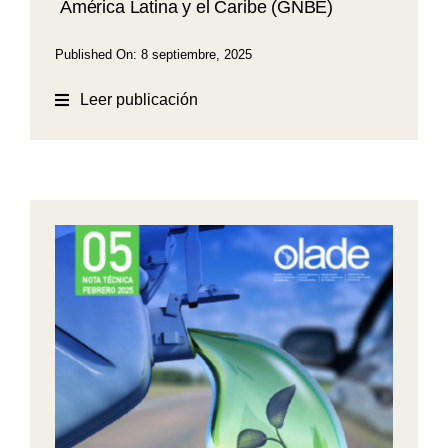
América Latina y el Caribe (GNBE)
Published On: 8 septiembre, 2025
Leer publicación