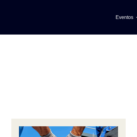
Eventos