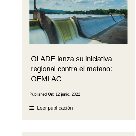
OLADE lanza su iniciativa
regional contra el metano:
OEMLAC
Published On: 12 junio, 2022
Leer publicación