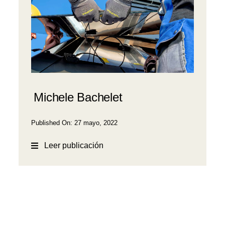
Michele Bachelet
Published On: 27 mayo, 2022
Leer publicación