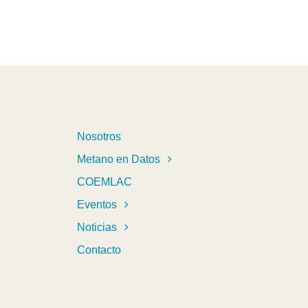
Nosotros
Metano en Datos
COEMLAC
Eventos
Noticias
Contacto