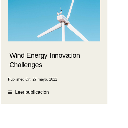
Wind Energy Innovation
Challenges
Published On: 27 mayo, 2022
Leer publicación