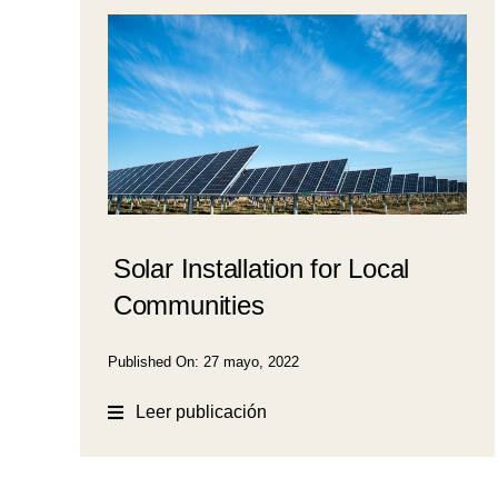
Solar Installation for Local
Communities
Published On: 27 mayo, 2022
Leer publicación