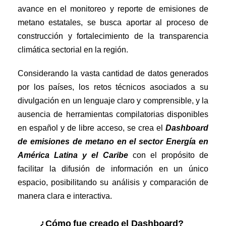
avance en el monitoreo y reporte de emisiones de
metano estatales, se busca aportar al proceso de
construcción y fortalecimiento de la transparencia
climática sectorial en la región.
Considerando la vasta cantidad de datos generados
por los países, los retos técnicos asociados a su
divulgación en un lenguaje claro y comprensible, y la
ausencia de herramientas compilatorias disponibles
en español y de libre acceso, se crea el
Dashboard
de emisiones de metano en el sector Energía en
América Latina y el Caribe
con el propósito de
facilitar la difusión de información en un único
espacio, posibilitando su análisis y comparación de
manera clara e interactiva.
¿
Có
mo fue creado el
Dashboard
?