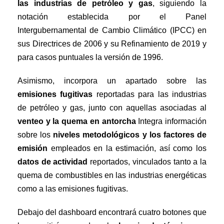
las industrias de petróleo y gas
,
siguiendo la
notación establecida por el Panel
Intergubernamental de Cambio Climático (IPCC) en
sus Directrices de 2006 y su Refinamiento de 2019 y
para casos puntuales la versión de 1996.
Asimismo, incorpora un apartado sobre las
emisiones fugitivas
reportadas para las industrias
de petróleo y gas,
junto con aquellas asociadas al
venteo y la quema en antorcha
Integra información
sobre los
niveles metodológicos y los factores de
emisión
empleados en la estimación, así como los
datos de actividad
reportados, vinculados tanto a la
quema de combustibles en las industrias energéticas
como a las emisiones fugitivas.
Debajo del dashboard encontrará cuatro botones que