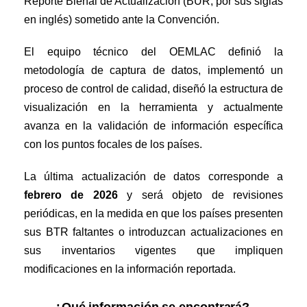
Reporte Bienal de Actualización (BUR, por sus siglas
en inglés) sometido ante la Convención.
El equipo técnico del OEMLAC definió la
metodología de captura de datos, implementó un
proceso de control de calidad, diseñó la estructura de
visualización en la herramienta y actualmente
avanza en la validación de información específica
con los puntos focales de los países.
La última actualización de datos corresponde a
febrero de 2026
y será objeto de revisiones
periódicas, en la medida en que los países presenten
sus BTR faltantes o introduzcan actualizaciones en
sus inventarios vigentes que impliquen
modificaciones en la información reportada.