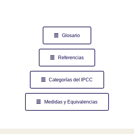
Glosario
Referencias
Categorías del IPCC
Medidas y Equivalencias