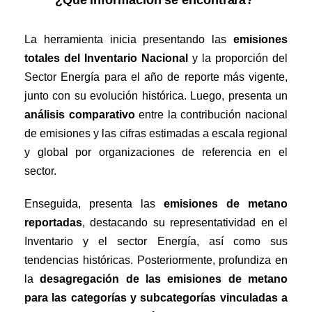
¿Qué información se encontrará?
La herramienta inicia presentando las
emisiones
totales del Inventario Nacional
y la proporción del
Sector Energía para el año de reporte más vigente,
junto con su evolución histórica.
Luego, presenta un
análisis comparativo
entre la contribución nacional
de emisiones y las cifras estimadas a escala regional
y global por organizaciones de referencia en el
sector.
Enseguida, presenta las
emisiones de metano
reportadas
, destacando su representatividad en el
Inventario y el sector Energía, así como sus
tendencias históricas.
Posteriormente, profundiza en
la
desagregación de las emisiones de metano
para las categorías y subcategorías vinculadas a