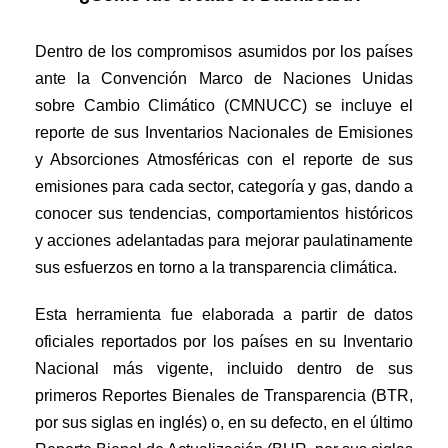
Dentro de los compromisos asumidos por los países
ante la Convención Marco de Naciones Unidas
sobre Cambio Climático (CMNUCC) se incluye el
reporte de sus Inventarios Nacionales de Emisiones
y Absorciones Atmosféricas con el reporte de sus
emisiones para cada sector, categoría y gas, dando a
conocer sus tendencias, comportamientos históricos
y acciones adelantadas para mejorar paulatinamente
sus esfuerzos en torno a la transparencia climática.
Esta herramienta fue elaborada a partir de datos
oficiales reportados por los países en su Inventario
Nacional más vigente, incluido dentro de sus
primeros Reportes Bienales de Transparencia (BTR,
por sus siglas en inglés) o, en su defecto, en el último