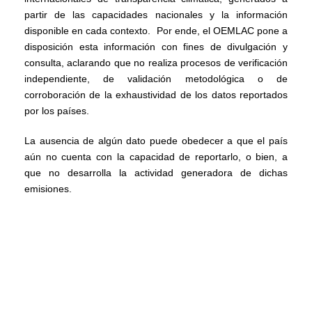
partir de las capacidades nacionales y la información
disponible en cada contexto.
Por ende, el OEMLAC pone a
disposición esta información con fines de divulgación y
consulta, aclarando que no realiza procesos de verificación
independiente, de validación metodológica o de
corroboración de la exhaustividad de los datos reportados
por los países.
La ausencia de algún dato puede obedecer a que el país
aún no cuenta con la capacidad de reportarlo, o bien, a
que no desarrolla la actividad generadora de dichas
emisiones.