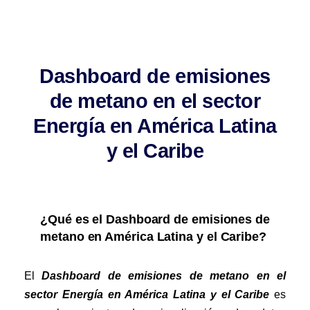
Noticias
Dashboard de emisiones
Contacto
de metano en el sector
Energía en América Latina
y el Caribe
¿Qué es el
Dashboard
de emisiones de
metano en América Latina y el Caribe?
El
Dashboard
de emisiones de metano en
el
sector Energía en
América Latina y el Caribe
es