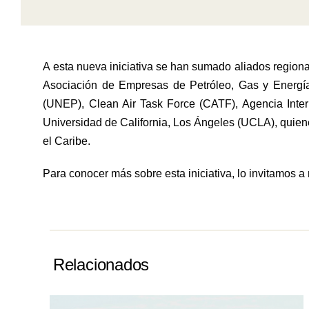
A esta nueva iniciativa se han sumado aliados region
Asociación de Empresas de Petróleo, Gas y Energí
(UNEP), Clean Air Task Force (CATF), Agencia Inter
Universidad de California, Los Ángeles (UCLA), quien
el Caribe.
Para conocer más sobre esta iniciativa, lo invitamos a
Relacionados