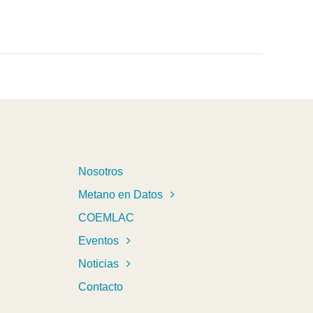
Nosotros
Metano en Datos
COEMLAC
Eventos
Noticias
Contacto