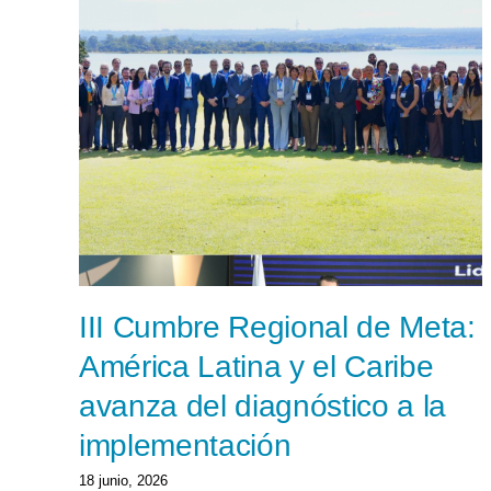
III Cumbre Regional de Meta:
América Latina y el Caribe
avanza del diagnóstico a la
implementación
18 junio, 2026