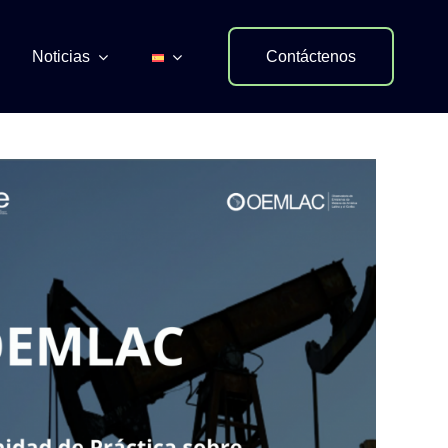
Noticias
Contáctenos