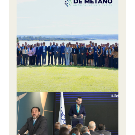
Noticias
Contacto