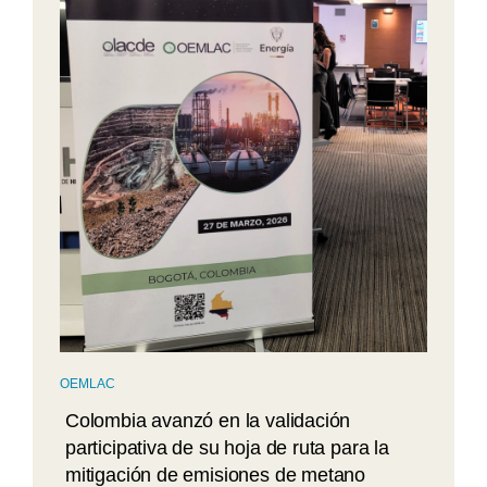
OEMLAC
Colombia avanzó en la validación
participativa de su hoja de ruta para la
mitigación de emisiones de metano