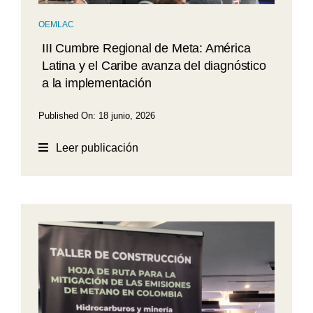
OEMLAC
III Cumbre Regional de Meta: América
Latina y el Caribe avanza del diagnóstico
a la implementación
Published On: 18 junio, 2026
Leer publicación