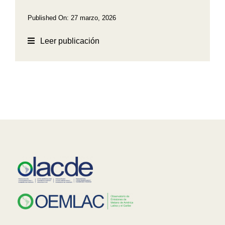
Published On: 27 marzo, 2026
Leer publicación