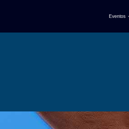
Eventos