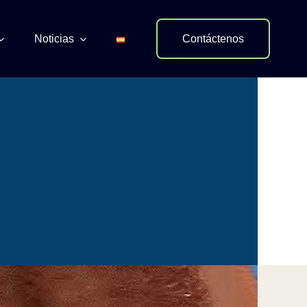
Noticias
Contáctenos