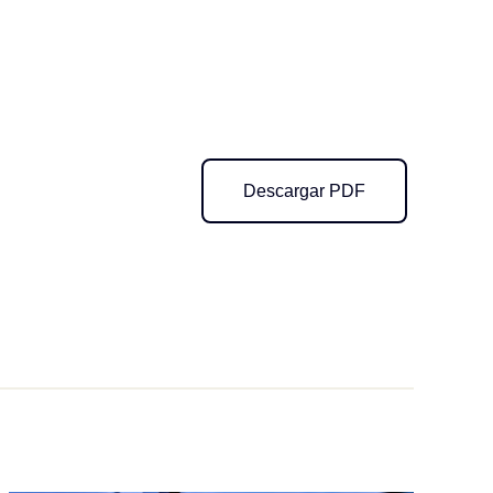
Descargar PDF