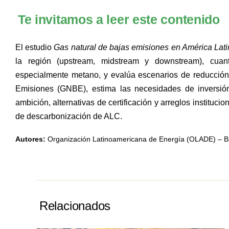
Te invitamos a leer este contenido
El estudio
Gas natural de bajas emisiones en América Lati
la región (upstream, midstream y downstream), cuan
especialmente metano, y evalúa escenarios de reducción 
Emisiones (GNBE), estima las necesidades de inversió
ambición, alternativas de certificación y arreglos instituci
de descarbonización de ALC.
Autores:
Organización Latinoamericana de Energía (OLADE) – Ban
Relacionados