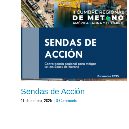
Sendas de Acción
11 diciembre, 2025
|
0 Comments