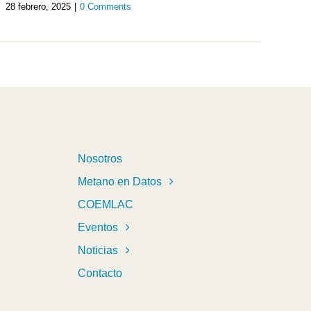
28 febrero, 2025
|
0 Comments
Nosotros
Metano en Datos
COEMLAC
Eventos
Noticias
Contacto