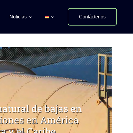
Noticias
Contáctenos