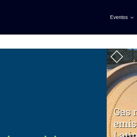
Eventos