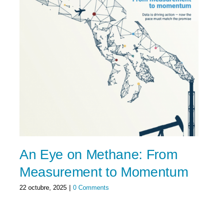
An Eye on Methane: From
Measurement to Momentum
22 octubre, 2025
|
0 Comments