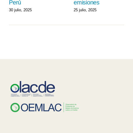
Perú
emisiones
30 julio, 2025
25 julio, 2025