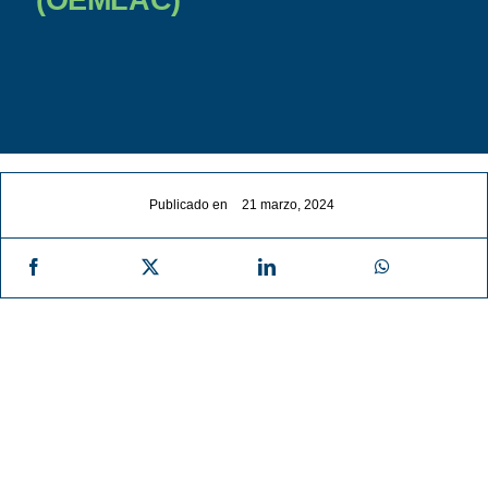
Noticias
Contacto
Publicado en
21 marzo, 2024