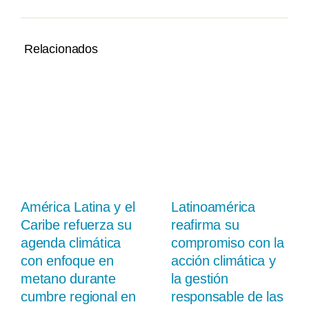
Relacionados
América Latina y el
Latinoamérica
Caribe refuerza su
reafirma su
agenda climática
compromiso con la
con enfoque en
acción climática y
metano durante
la gestión
cumbre regional en
responsable de las