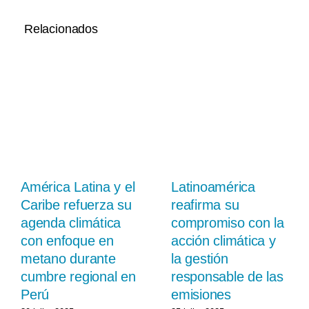
Relacionados
América Latina y el
Latinoamérica
Caribe refuerza su
reafirma su
agenda climática
compromiso con la
con enfoque en
acción climática y
metano durante
la gestión
cumbre regional en
responsable de las
Perú
emisiones