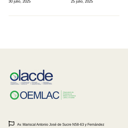
30 julio, 2025
25 julio, 2025
Av. Mariscal Antonio José de Sucre N58-63 y Fernández