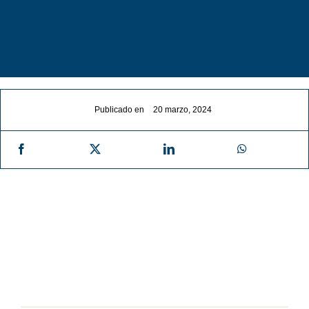
Noticias
Contacto
Publicado en
20 marzo, 2024