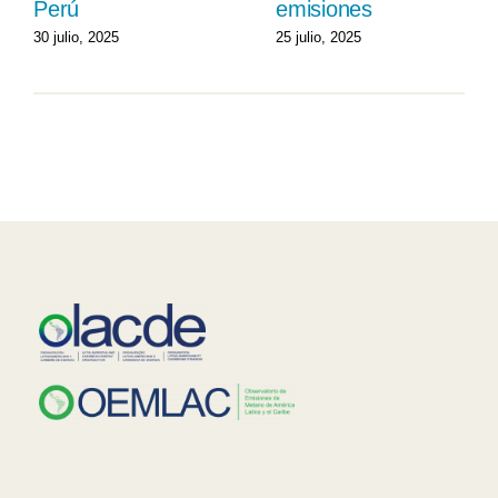
Perú
emisiones
30 julio, 2025
25 julio, 2025