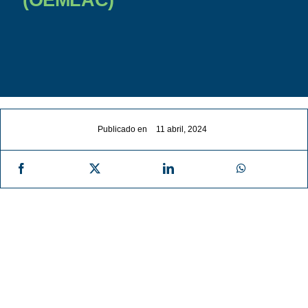
Noticias
Contacto
Publicado en
11 abril, 2024