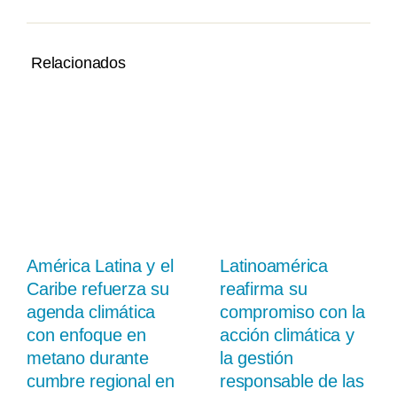
Relacionados
América Latina y el
Latinoamérica
Caribe refuerza su
reafirma su
agenda climática
compromiso con la
con enfoque en
acción climática y
metano durante
la gestión
cumbre regional en
responsable de las